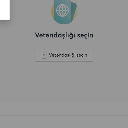
Vətəndaşlığı seçin
Vətəndaşlığı seçin