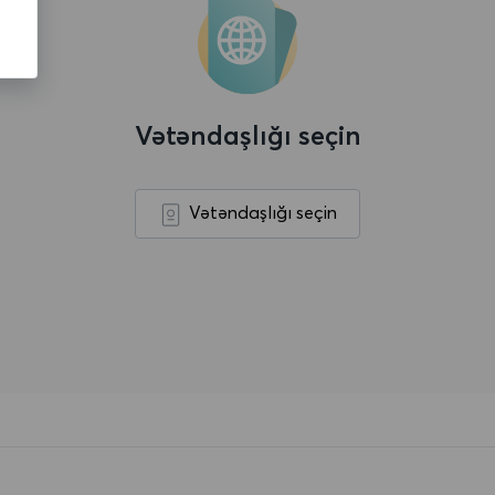
Vətəndaşlığı seçin
Vətəndaşlığı seçin