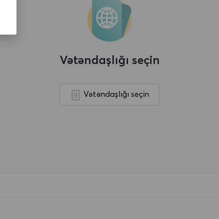
Vətəndaşlığı seçin
Vətəndaşlığı seçin