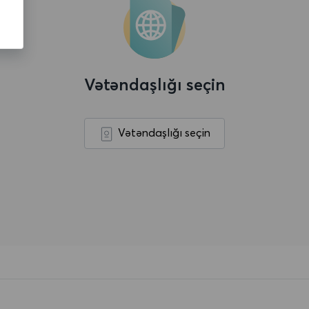
Vətəndaşlığı seçin
Vətəndaşlığı seçin