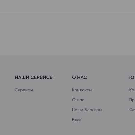
НАШИ СЕРВИСЫ
О НАС
Ю
Сервисы
Контакты
Ко
О нас
Пр
Наши Блогеры
Фа
Блог