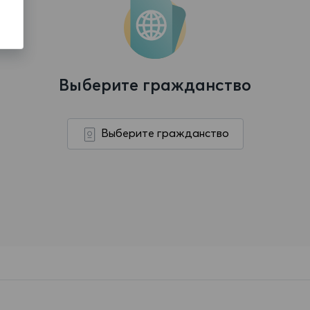
Выберите гражданство
Выберите гражданство