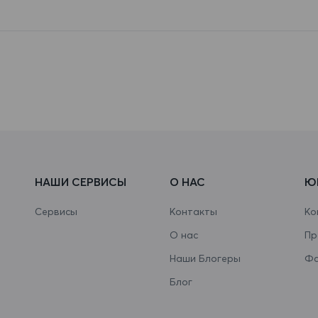
НАШИ СЕРВИСЫ
О НАС
Ю
Сервисы
Контакты
Ко
О нас
Пр
Наши Блогеры
Фа
Блог