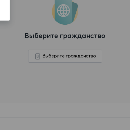
Выберите гражданство
Выберите гражданство