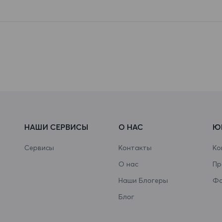
НАШИ СЕРВИСЫ
О НАС
Ю
Сервисы
Контакты
Ко
О нас
Пр
Наши Блогеры
Фа
Блог