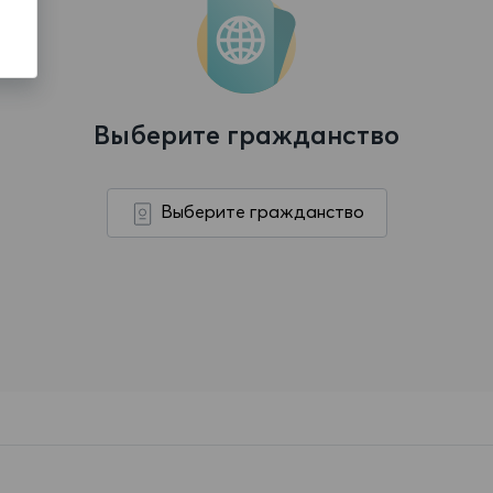
Выберите гражданство
Выберите гражданство