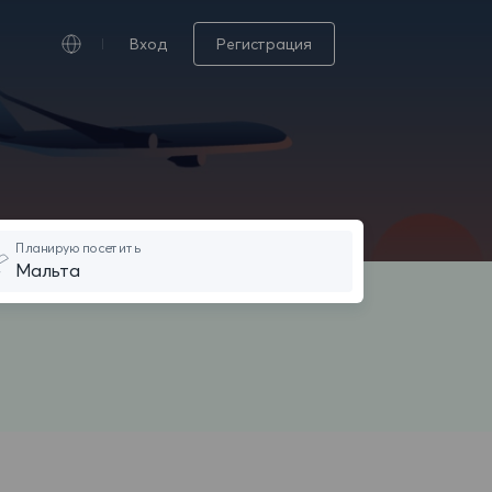
Вход
Регистрация
Планирую посетить