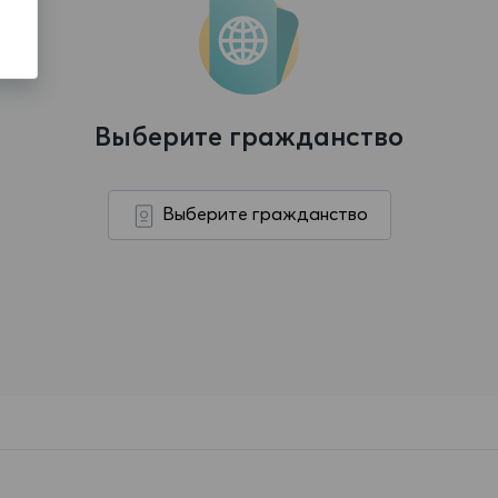
Выберите гражданство
Выберите гражданство