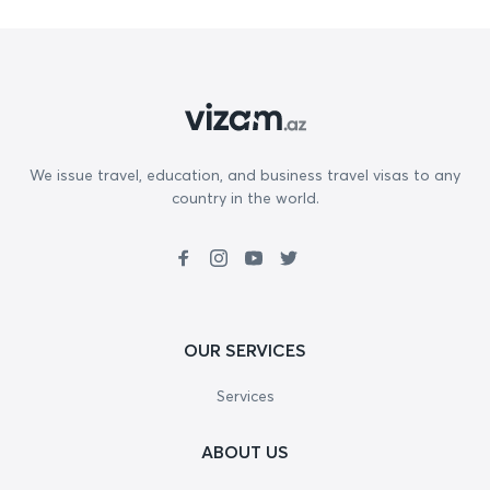
We issue travel, education, and business travel visas to any
country in the world.
OUR SERVICES
Services
ABOUT US