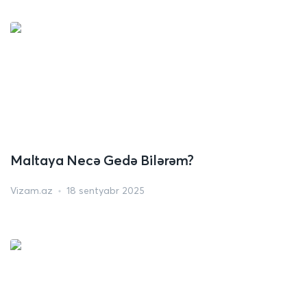
Maltaya Necə Gedə Bilərəm?
Vizam.az
18 sentyabr 2025