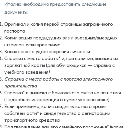
Италию необходимо предоставить следующие
документы:
Оригинал и копия первой страницы заграничного
паспорта
Копии ваших предыдущих виз и въездных/выездных
штампов, если применимо
Копия вашего удостоверения личности
Справка с места работы* и, при наличии, выписка из
зарплатной карты (для обучающихся — справка с
учебного заведения
)
Справка с места работы с портала электронного
правительства
Справка* и выписка с банковского счета на ваше имя.
(Подробная информация о сумме указана ниже)
Если применимо, копия свидетельства о праве
собственности* и свидетельства о регистрации
транспортного средства.
Подтверждение вашего семейного положения* (копия