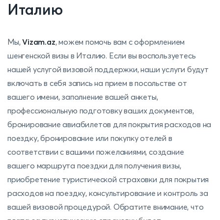
Италию
Мы,
Vizam.az
, можем помочь вам с оформлением
шенгенской визы в Италию. Если вы воспользуетесь
нашей услугой визовой поддержки, наши услуги будут
включать в себя запись на прием в посольстве от
вашего имени, заполнение вашей анкеты,
профессиональную подготовку ваших документов,
бронирование авиабилетов для покрытия расходов на
поездку, бронирование или покупку отелей в
соответствии с вашими пожеланиями, создание
вашего маршрута поездки для получения визы,
приобретение туристической страховки для покрытия
расходов на поездку, консультирование и контроль за
вашей визовой процедурой. Обратите внимание, что