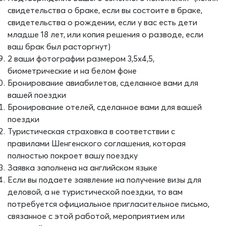
свидетельства о браке, если вы состоите в браке,
свидетельства о рождении, если у вас есть дети
младше 18 лет, или копия решения о разводе, если
ваш брак был расторгнут)
2 ваши фотографии размером 3,5x4,5,
биометрические и на белом фоне
Бронирование авиабилетов, сделанное вами для
вашей поездки
Бронирование отелей, сделанное вами для вашей
поездки
Туристическая страховка в соответствии с
правилами Шенгенского соглашения, которая
полностью покроет вашу поездку
Заявка заполнена на английском языке
Если вы подаете заявление на получение визы для
деловой, а не туристической поездки, то вам
потребуется официальное пригласительное письмо,
связанное с этой работой, мероприятием или