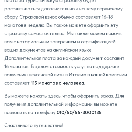
плата за туристическую страховку будет
рассчитываться дополнительно к нашему сервисному
сбору. Страховой взнос обычно составляет 16–18
манатов в неделю. Вы также можете оформить эту
страховку самостоятельно. Мы также можем помочь
вам с нотариальным заверением и сертификацией
ваших документов на английском языке.
Дополнительная плата за каждый документ составит
16 манатов. В целом стоимость услуг по поддержке
получения шенгенской визы в Италию в нашей компании
составляет
115 манатов с человека
.
Вы можете нажать здесь, чтобы оформить заказ. Для
получения дополнительной информации вы можете
позвонить по телефону
010/50/55-3000135
.
Счастливого путешествия!