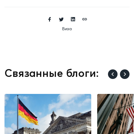
Виза
Связанные блоги: