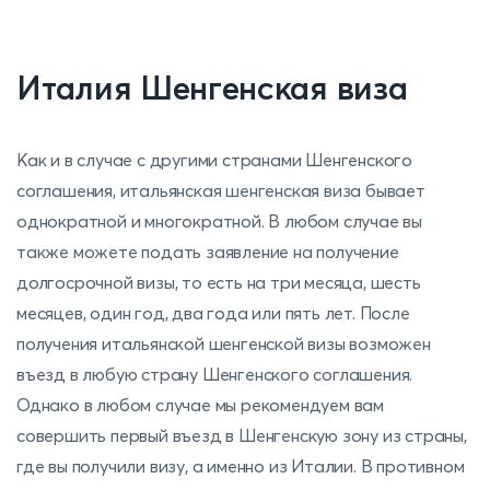
Италия Шенгенская виза
Как и в случае с другими странами Шенгенского
соглашения, итальянская шенгенская виза бывает
однократной и многократной. В любом случае вы
также можете подать заявление на получение
долгосрочной визы, то есть на три месяца, шесть
месяцев, один год, два года или пять лет. После
получения итальянской шенгенской визы возможен
въезд в любую страну Шенгенского соглашения.
Однако в любом случае мы рекомендуем вам
совершить первый въезд в Шенгенскую зону из страны,
где вы получили визу, а именно из Италии. В противном