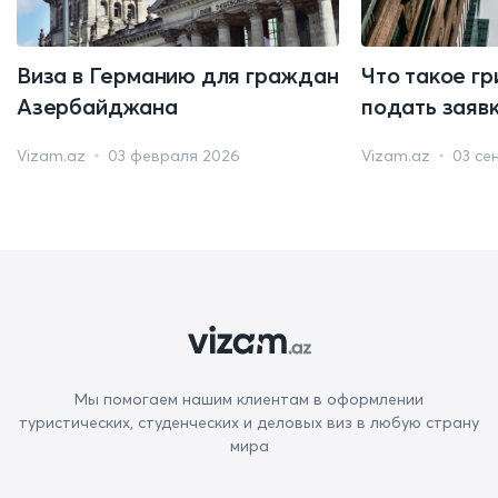
Виза в Германию для граждан
Что такое гр
Азербайджана
подать заяв
Vizam.az
03 февраля 2026
Vizam.az
03 се
Мы помогаем нашим клиентам в оформлении
туристических, студенческих и деловых виз в любую страну
мира