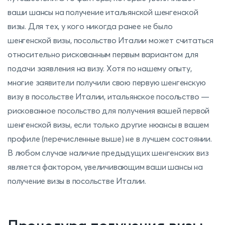
ваши шансы на получение итальянской шенгенской
визы. Для тех, у кого никогда ранее не было
шенгенской визы, посольство Италии может считаться
относительно рискованным первым вариантом для
подачи заявления на визу. Хотя по нашему опыту,
многие заявители получили свою первую шенгенскую
визу в посольстве Италии, итальянское посольство —
рискованное посольство для получения вашей первой
шенгенской визы, если только другие нюансы в вашем
профиле (перечисленные выше) не в лучшем состоянии.
В любом случае наличие предыдущих шенгенских виз
является фактором, увеличивающим ваши шансы на
получение визы в посольстве Италии.