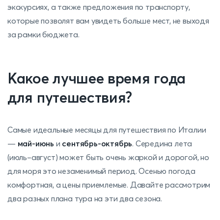
экскурсиях, а также предложения по транспорту,
которые позволят вам увидеть больше мест, не выходя
за рамки бюджета.
Какое лучшее время года
для путешествия?
Самые идеальные месяцы для путешествия по Италии
—
май-июнь
и
сентябрь-октябрь
. Середина лета
(июль–август) может быть очень жаркой и дорогой, но
для моря это незаменимый период. Осенью погода
комфортная, а цены приемлемые. Давайте рассмотрим
два разных плана тура на эти два сезона.