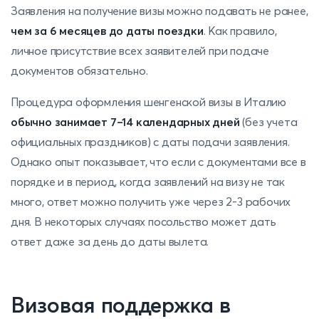
Заявления на получение визы можно подавать не ранее,
чем за 6 месяцев до даты поездки
. Как правило,
личное присутствие всех заявителей при подаче
документов обязательно.
Процедура оформления шенгенской визы в Италию
обычно занимает 7–14 календарных дней
(без учета
официальных праздников) с даты подачи заявления.
Однако опыт показывает, что если с документами все в
порядке и в период, когда заявлений на визу не так
много, ответ можно получить уже через 2-3 рабочих
дня. В некоторых случаях посольство может дать
ответ даже за день до даты вылета.
Визовая поддержка в