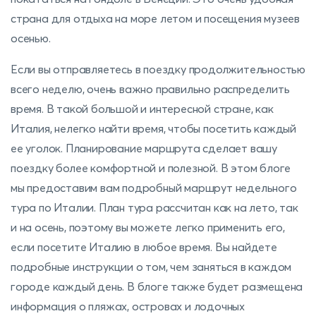
страна для отдыха на море летом и посещения музеев
осенью.
Если вы отправляетесь в поездку продолжительностью
всего неделю, очень важно правильно распределить
время. В такой большой и интересной стране, как
Италия, нелегко найти время, чтобы посетить каждый
ее уголок. Планирование маршрута сделает вашу
поездку более комфортной и полезной. В этом блоге
мы предоставим вам подробный маршрут недельного
тура по Италии. План тура рассчитан как на лето, так
и на осень, поэтому вы можете легко применить его,
если посетите Италию в любое время. Вы найдете
подробные инструкции о том, чем заняться в каждом
городе каждый день. В блоге также будет размещена
информация о пляжах, островах и лодочных