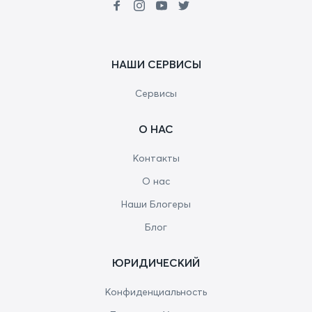
НАШИ СЕРВИСЫ
Сервисы
О НАС
Контакты
О нас
Наши Блогеры
Блог
ЮРИДИЧЕСКИЙ
Конфиденциальность