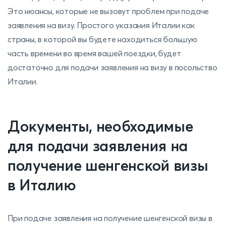
Это нюансы, которые не вызовут проблем при подаче
заявления на визу. Простого указания Италии как
страны, в которой вы будете находиться большую
часть времени во время вашей поездки, будет
достаточно для подачи заявления на визу в посольство
Италии.
Документы, необходимые
для подачи заявления на
получение шенгенской визы
в Италию
При подаче заявления на получение шенгенской визы в