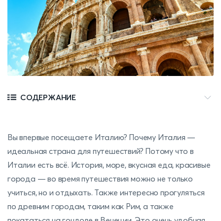
СОДЕРЖАНИЕ
Вы впервые посещаете Италию? Почему Италия —
идеальная страна для путешествий? Потому что в
Италии есть всё. История, море, вкусная еда, красивые
города — во время путешествия можно не только
учиться, но и отдыхать. Также интересно прогуляться
по древним городам, таким как Рим, а также
покататься на гондоле в Венеции. Это очень удобная