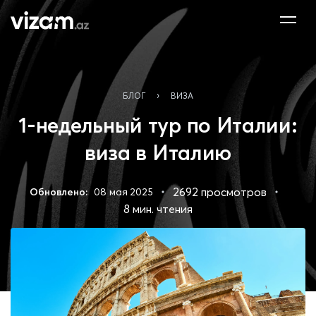
›
БЛОГ
ВИЗА
1-недельный тур по Италии:
виза в Италию
2692 просмотров
Обновлено:
08 мая 2025
8 мин. чтения