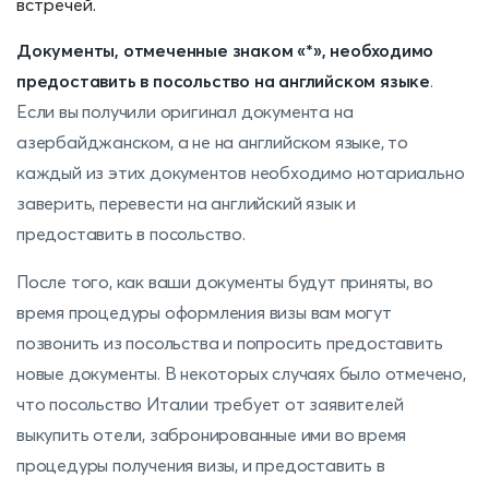
встречей.
Документы, отмеченные знаком «*», необходимо
предоставить в посольство на английском языке
.
Если вы получили оригинал документа на
азербайджанском, а не на английском языке, то
каждый из этих документов необходимо нотариально
заверить, перевести на английский язык и
предоставить в посольство.
После того, как ваши документы будут приняты, во
время процедуры оформления визы вам могут
позвонить из посольства и попросить предоставить
новые документы. В некоторых случаях было отмечено,
что посольство Италии требует от заявителей
выкупить отели, забронированные ими во время
процедуры получения визы, и предоставить в