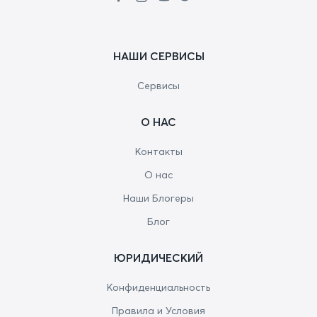
НАШИ СЕРВИСЫ
Сервисы
О НАС
Контакты
О нас
Наши Блогеры
Блог
ЮРИДИЧЕСКИЙ
Конфиденциальность
Правила и Условия