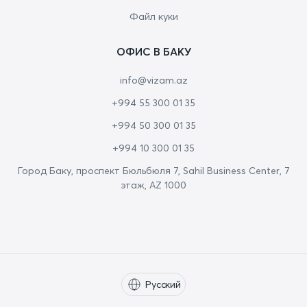
Файл куки
ОФИС В БАКУ
info@vizam.az
+994 55 300 01 35
+994 50 300 01 35
+994 10 300 01 35
Город Баку, проспект Бюльбюля 7, Sahil Business Center, 7
этаж, AZ 1000
Русский