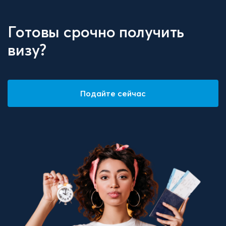
Готовы срочно получить
визу?
Подайте сейчас