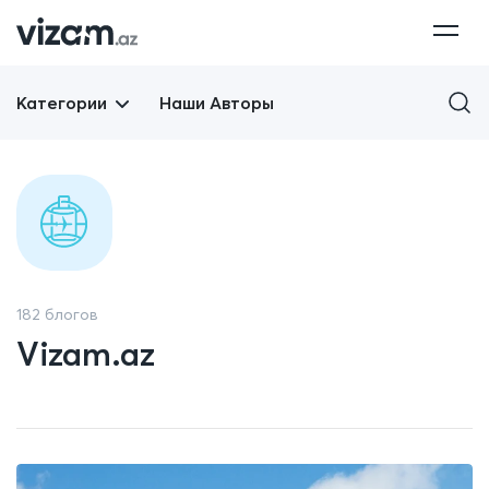
Категории
Наши Авторы
182 блогов
Vizam.az