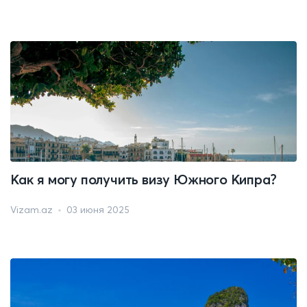
Как я могу получить визу Южного Кипра?
Vizam.az
03 июня 2025