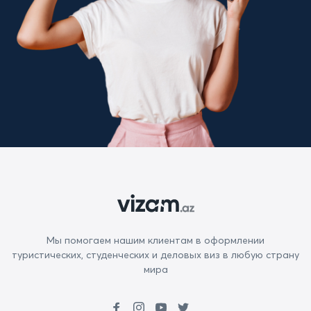
Мы помогаем нашим клиентам в оформлении
туристических, студенческих и деловых виз в любую страну
мира