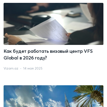
Как будет работать визовый центр VFS
Global в 2026 году?
Vizam.az
14 мая 2025