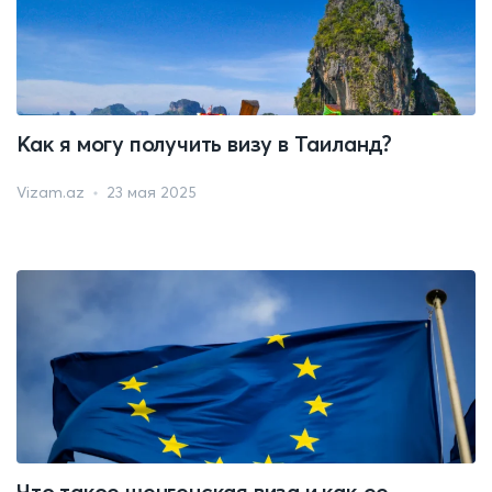
Как я могу получить визу в Таиланд?
Vizam.az
23 мая 2025
Что такое шенгенская виза и как ее