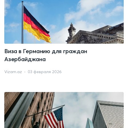
Виза в Германию для граждан
Азербайджана
Vizam.az
03 февраля 2026