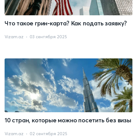
Что такое грин-карта? Как подать заявку?
Vizam.az
03 сентября 2025
10 стран, которые можно посетить без визы
Vizam.az
02 сентября 2025