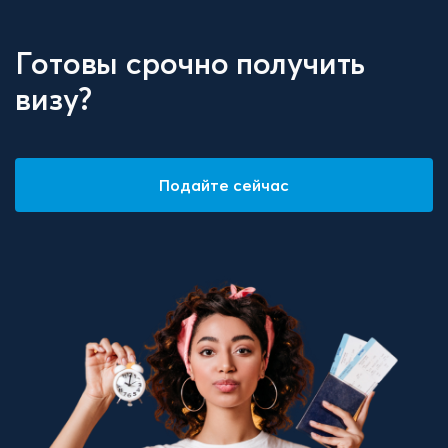
Готовы срочно получить
визу?
Подайте сейчас