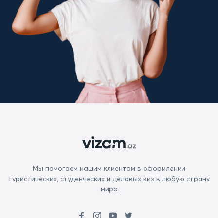
Мы помогаем нашим клиентам в оформлении
туристических, студенческих и деловых виз в любую страну
мира