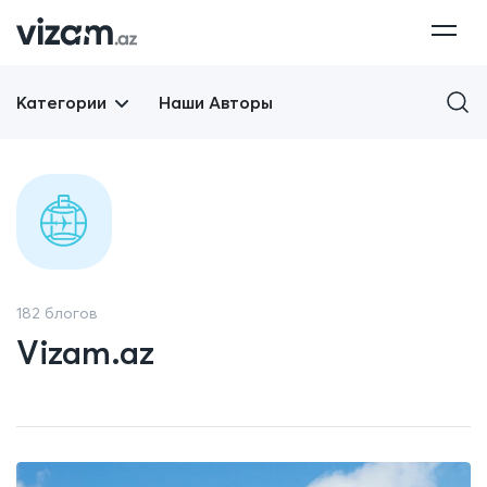
Категории
Наши Авторы
182 блогов
Vizam.az