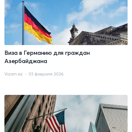
Виза в Германию для граждан
Азербайджана
Vizam.az
03 февраля 2026