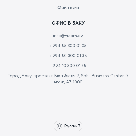
Файл куки
ОФИС В БАКУ
info@vizam.az
+994 55 300 01 35
+994 50 300 01 35
+994 10 300 01 35
Город Баку, проспект Бюльбюля 7, Sahil Business Center, 7
этаж, AZ 1000
Русский