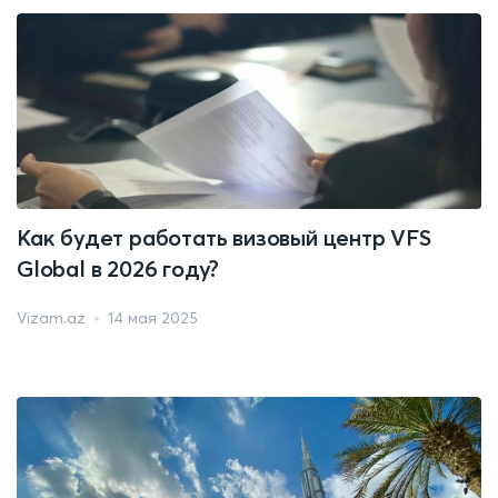
Как будет работать визовый центр VFS
Global в 2026 году?
Vizam.az
14 мая 2025