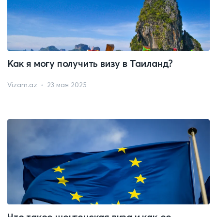
Как я могу получить визу в Таиланд?
Vizam.az
23 мая 2025
Что такое шенгенская виза и как ее