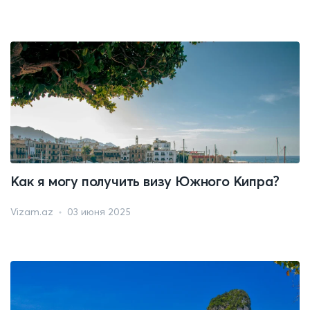
Как я могу получить визу Южного Кипра?
Vizam.az
03 июня 2025