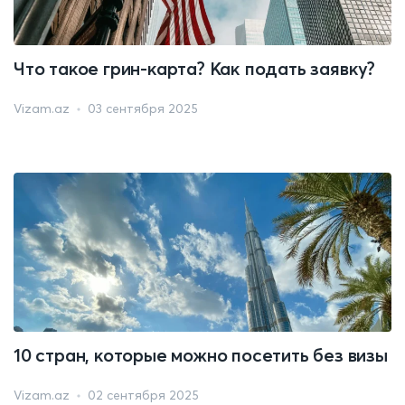
Что такое грин-карта? Как подать заявку?
Vizam.az
03 сентября 2025
10 стран, которые можно посетить без визы
Vizam.az
02 сентября 2025