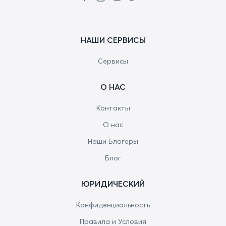
НАШИ СЕРВИСЫ
Сервисы
О НАС
Контакты
О нас
Наши Блогеры
Блог
ЮРИДИЧЕСКИЙ
Конфиденциальность
Правила и Условия