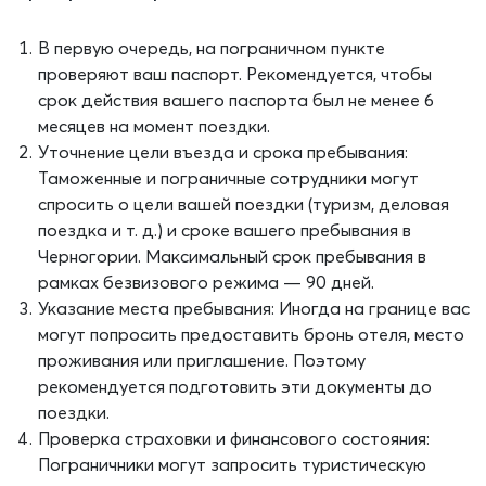
В первую очередь, на пограничном пункте
проверяют ваш паспорт. Рекомендуется, чтобы
срок действия вашего паспорта был не менее 6
месяцев на момент поездки.
Уточнение цели въезда и срока пребывания:
Таможенные и пограничные сотрудники могут
спросить о цели вашей поездки (туризм, деловая
поездка и т. д.) и сроке вашего пребывания в
Черногории. Максимальный срок пребывания в
рамках безвизового режима — 90 дней.
Указание места пребывания: Иногда на границе вас
могут попросить предоставить бронь отеля, место
проживания или приглашение. Поэтому
рекомендуется подготовить эти документы до
поездки.
Проверка страховки и финансового состояния:
Пограничники могут запросить туристическую