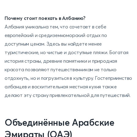
Почему стоит поехать в Албанию?
Албания уникальна тем, что сочетает в себе
европейский и средиземноморский отдых по
доступным ценам. Здесь вы найдете менее
туристические, но чистые и доступные пляжи. Богатая
история страны, древние памятники и природная
красота позволяют путешественникам не только
отдохнуть, но и погрузиться в культуру. Гостеприимство
албанцев и восхитительная местная кухня также
делают эту страну привлекательной для путешествий.
Объединённые Арабские
Эмираты (ОАЭ)