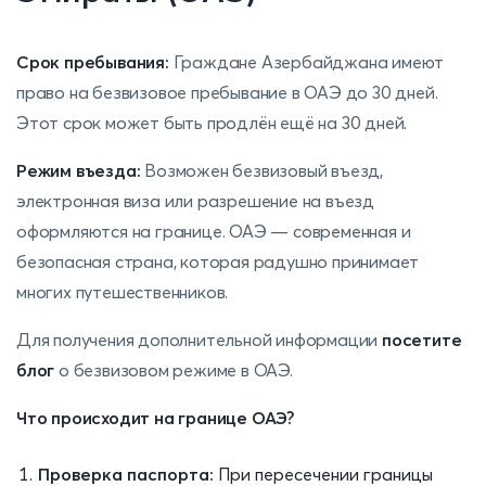
Срок пребывания:
Граждане Азербайджана имеют
право на безвизовое пребывание в ОАЭ до 30 дней.
Этот срок может быть продлён ещё на 30 дней.
Режим въезда:
Возможен безвизовый въезд,
электронная виза или разрешение на въезд
оформляются на границе. ОАЭ — современная и
безопасная страна, которая радушно принимает
многих путешественников.
Для получения дополнительной информации
посетите
блог
о безвизовом режиме в ОАЭ.
Что происходит на границе ОАЭ?
Проверка паспорта:
При пересечении границы