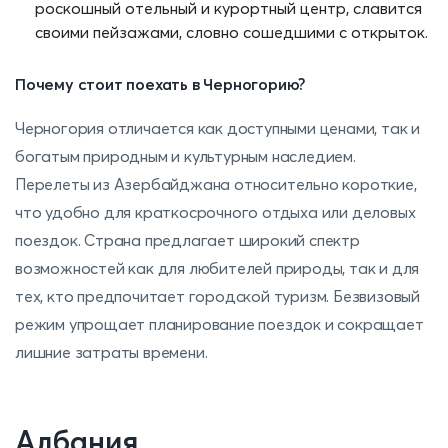
роскошный отельный и курортный центр, славится
своими пейзажами, словно сошедшими с открыток.
Почему стоит поехать в Черногорию?
Черногория отличается как доступными ценами, так и
богатым природным и культурным наследием.
Перелеты из Азербайджана относительно короткие,
что удобно для краткосрочного отдыха или деловых
поездок. Страна предлагает широкий спектр
возможностей как для любителей природы, так и для
тех, кто предпочитает городской туризм. Безвизовый
режим упрощает планирование поездок и сокращает
лишние затраты времени.
Албания