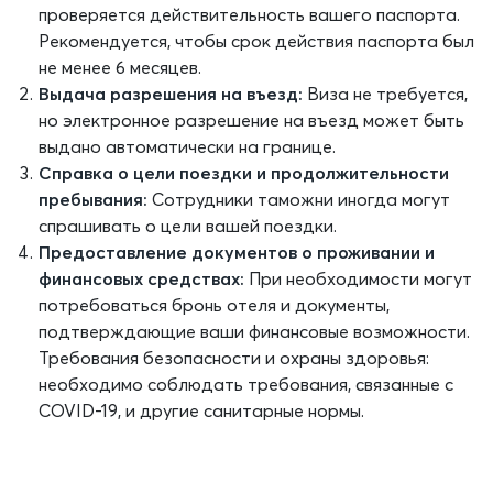
проверяется действительность вашего паспорта.
Рекомендуется, чтобы срок действия паспорта был
не менее 6 месяцев.
Выдача разрешения на въезд:
Виза не требуется,
но электронное разрешение на въезд может быть
выдано автоматически на границе.
Справка о цели поездки и продолжительности
пребывания:
Сотрудники таможни иногда могут
спрашивать о цели вашей поездки.
Предоставление документов о проживании и
финансовых средствах:
При необходимости могут
потребоваться бронь отеля и документы,
подтверждающие ваши финансовые возможности.
Требования безопасности и охраны здоровья:
необходимо соблюдать требования, связанные с
COVID-19, и другие санитарные нормы.