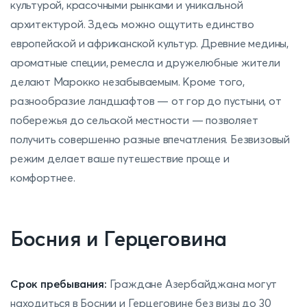
культурой, красочными рынками и уникальной
архитектурой. Здесь можно ощутить единство
европейской и африканской культур. Древние медины,
ароматные специи, ремесла и дружелюбные жители
делают Марокко незабываемым. Кроме того,
разнообразие ландшафтов — от гор до пустыни, от
побережья до сельской местности — позволяет
получить совершенно разные впечатления. Безвизовый
режим делает ваше путешествие проще и
комфортнее.
Босния и Герцеговина
Срок пребывания:
Граждане Азербайджана могут
находиться в Боснии и Герцеговине без визы до 30