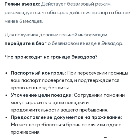
Режим въезда:
Действует безвизовый режим,
рекомендуется, чтобы срок действия паспорта был не
менее 6 месяцев.
Для получения дополнительной информации
перейдите в блог
о безвизовом въезде в Эквадор.
Что происходит на границе Эквадора?
Паспортный контроль:
При пересечении границы
ваш паспорт проверяется, и подтверждается
право на въезд без визы.
Уточнение цели поездки:
Сотрудники таможни
могут спросить о цели поездки и
продолжительности вашего пребывания.
Предоставление документов на проживание:
Может потребоваться бронь отеля или адрес
проживания.