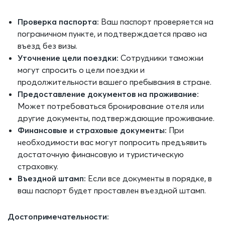
Проверка паспорта:
Ваш паспорт проверяется на
пограничном пункте, и подтверждается право на
въезд без визы.
Уточнение цели поездки:
Сотрудники таможни
могут спросить о цели поездки и
продолжительности вашего пребывания в стране.
Предоставление документов на проживание:
Может потребоваться бронирование отеля или
другие документы, подтверждающие проживание.
Финансовые и страховые документы:
При
необходимости вас могут попросить предъявить
достаточную финансовую и туристическую
страховку.
Въездной штамп:
Если все документы в порядке, в
ваш паспорт будет проставлен въездной штамп.
Достопримечательности: