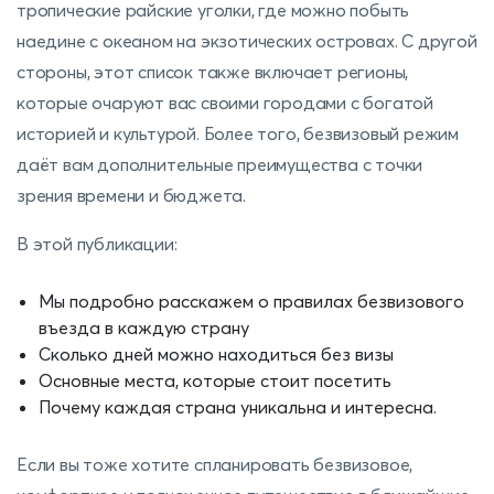
тропические райские уголки, где можно побыть
наедине с океаном на экзотических островах. С другой
стороны, этот список также включает регионы,
которые очаруют вас своими городами с богатой
историей и культурой. Более того, безвизовый режим
даёт вам дополнительные преимущества с точки
зрения времени и бюджета.
В этой публикации:
Мы подробно расскажем о правилах безвизового
въезда в каждую страну
Сколько дней можно находиться без визы
Основные места, которые стоит посетить
Почему каждая страна уникальна и интересна.
Если вы тоже хотите спланировать безвизовое,