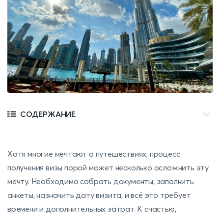
СОДЕРЖАНИЕ
Хотя многие мечтают о путешествиях, процесс
получения визы порой может несколько осложнить эту
мечту. Необходимо собрать документы, заполнить
анкеты, назначить дату визита, и всё это требует
времени и дополнительных затрат. К счастью,