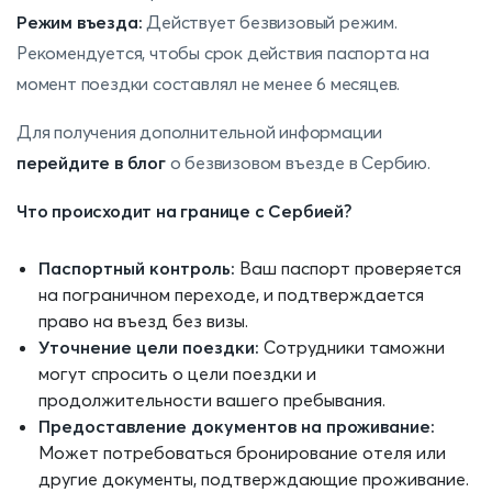
Режим въезда:
Действует безвизовый режим.
Рекомендуется, чтобы срок действия паспорта на
момент поездки составлял не менее 6 месяцев.
Для получения дополнительной информации
перейдите в блог
о безвизовом въезде в Сербию.
Что происходит на границе с Сербией?
Паспортный контроль:
Ваш паспорт проверяется
на пограничном переходе, и подтверждается
право на въезд без визы.
Уточнение цели поездки:
Сотрудники таможни
могут спросить о цели поездки и
продолжительности вашего пребывания.
Предоставление документов на проживание:
Может потребоваться бронирование отеля или
другие документы, подтверждающие проживание.