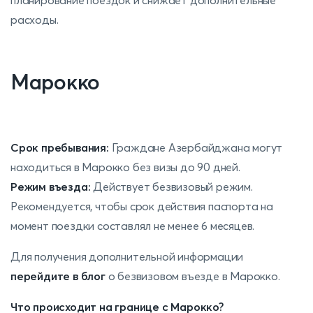
расходы.
Марокко
Срок пребывания:
Граждане Азербайджана могут
находиться в Марокко без визы до 90 дней.
Режим въезда:
Действует безвизовый режим.
Рекомендуется, чтобы срок действия паспорта на
момент поездки составлял не менее 6 месяцев.
Для получения дополнительной информации
перейдите в блог
о безвизовом въезде в Марокко.
Что происходит на границе с Марокко?