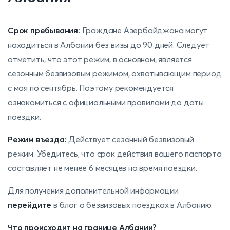
Срок пребывания:
Граждане Азербайджана могут
находиться в Албании без визы до 90 дней. Следует
отметить, что этот режим, в основном, является
сезонным безвизовым режимом, охватывающим период
с мая по сентябрь. Поэтому рекомендуется
ознакомиться с официальными правилами до даты
поездки.
Режим въезда:
Действует сезонный безвизовый
режим. Убедитесь, что срок действия вашего паспорта
составляет не менее 6 месяцев на время поездки.
Для получения дополнительной информации
перейдите
в блог о безвизовых поездках в Албанию.
Что происходит на границе Албании?