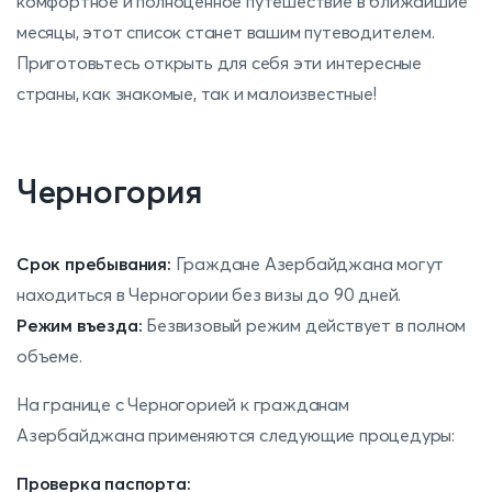
комфортное и полноценное путешествие в ближайшие
месяцы, этот список станет вашим путеводителем.
Приготовьтесь открыть для себя эти интересные
страны, как знакомые, так и малоизвестные!
Черногория
Срок пребывания:
Граждане Азербайджана могут
находиться в Черногории без визы до 90 дней.
Режим въезда:
Безвизовый режим действует в полном
объеме.
На границе с Черногорией к гражданам
Азербайджана применяются следующие процедуры:
Проверка паспорта: