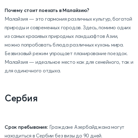
Почему стоит поехать в Малайзию?
Малайзия — это гармония различных культур, богатой
природы и современных городов. Здесь, помимо одних
из самых красивых природных ландшафтов Азии,
можно попробовать блюда различных кухонь мира.
Безвизовый режим упрощает планирование поездок.
Малайзия — идеальное место как для семейного, так и
для одиночного отдыха.
Сербия
Срок пребывания:
Граждане Азербайджана могут
находиться в Сербии без визы до 90 дней.