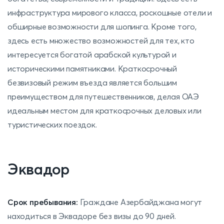
инфраструктура мирового класса, роскошные отели и
обширные возможности для шопинга. Кроме того,
здесь есть множество возможностей для тех, кто
интересуется богатой арабской культурой и
историческими памятниками. Краткосрочный
безвизовый режим въезда является большим
преимуществом для путешественников, делая ОАЭ
идеальным местом для краткосрочных деловых или
туристических поездок.
Эквадор
Срок пребывания:
Граждане Азербайджана могут
находиться в Эквадоре без визы до 90 дней.