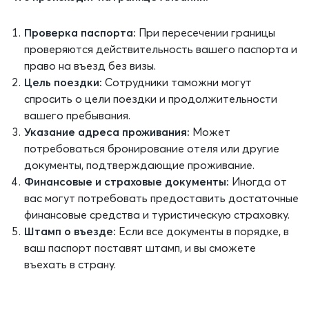
Проверка паспорта:
При пересечении границы
проверяются действительность вашего паспорта и
право на въезд без визы.
Цель поездки:
Сотрудники таможни могут
спросить о цели поездки и продолжительности
вашего пребывания.
Указание адреса проживания:
Может
потребоваться бронирование отеля или другие
документы, подтверждающие проживание.
Финансовые и страховые документы:
Иногда от
вас могут потребовать предоставить достаточные
финансовые средства и туристическую страховку.
Штамп о въезде:
Если все документы в порядке, в
ваш паспорт поставят штамп, и вы сможете
въехать в страну.