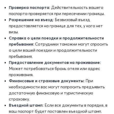
Проверка паспорта:
Действительность вашего
паспорта проверяется при пересечении границы.
Разрешение на въезд:
Безвизовый въезд
предоставляется на границе для тех, у кого нет
визы.
Справка о цели поездки и продолжительности
пребывания:
Сотрудники таможни могут спросить
о цели вашей поездки и продолжительности
пребывания.
Предоставление документов на проживание:
Может потребоваться бронь отеля или адрес
проживания.
Финансовые и страховые документы:
При
необходимости вас могут попросить предъявить
достаточную финансовую и туристическую
страховку.
Въездной штамп:
Если все документы в порядке, в
ваш паспорт будет поставлен въездной штамп.