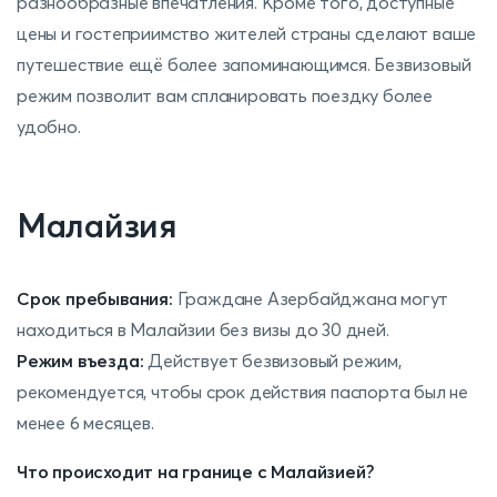
разнообразные впечатления. Кроме того, доступные
цены и гостеприимство жителей страны сделают ваше
путешествие ещё более запоминающимся. Безвизовый
режим позволит вам спланировать поездку более
удобно.
Малайзия
Срок пребывания:
Граждане Азербайджана могут
находиться в Малайзии без визы до 30 дней.
Режим въезда:
Действует безвизовый режим,
рекомендуется, чтобы срок действия паспорта был не
менее 6 месяцев.
Что происходит на границе с Малайзией?