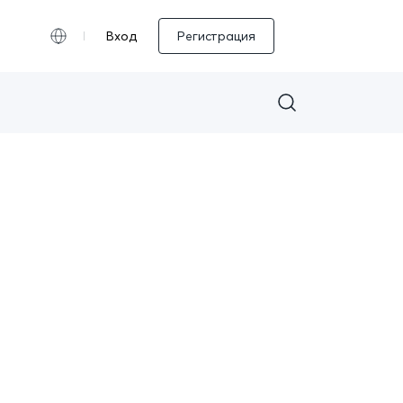
Вход
Регистрация