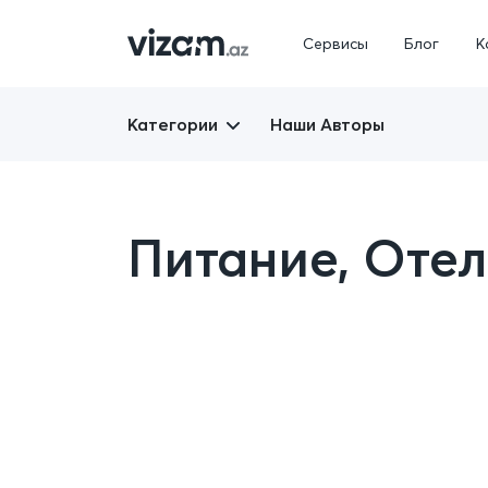
Сервисы
Блог
К
Категории
Наши Авторы
Питание, Отел