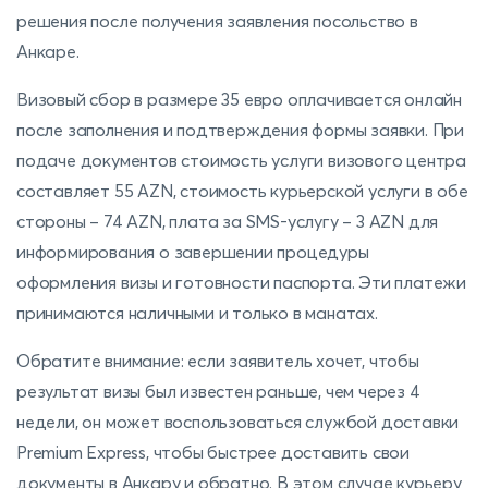
решения после получения заявления посольство в
Анкаре.
Визовый сбор в размере 35 евро оплачивается онлайн
после заполнения и подтверждения формы заявки. При
подаче документов стоимость услуги визового центра
составляет 55 AZN, стоимость курьерской услуги в обе
стороны – 74 AZN, плата за SMS-услугу – 3 AZN для
информирования о завершении процедуры
оформления визы и готовности паспорта. Эти платежи
принимаются наличными и только в манатах.
Обратите внимание: если заявитель хочет, чтобы
результат визы был известен раньше, чем через 4
недели, он может воспользоваться службой доставки
Premium Express, чтобы быстрее доставить свои
документы в Анкару и обратно. В этом случае курьеру