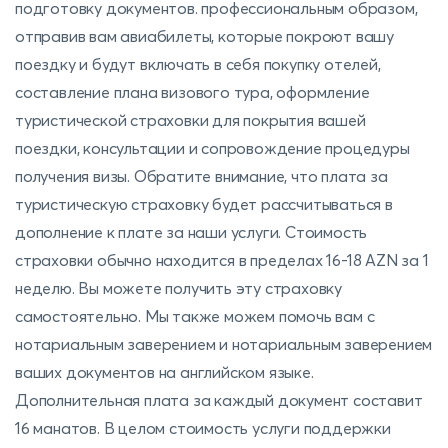
подготовку документов. профессиональным образом,
отправив вам авиабилеты, которые покроют вашу
поездку и будут включать в себя покупку отелей,
составление плана визового тура, оформление
туристической страховки для покрытия вашей
поездки, консультации и сопровождение процедуры
получения визы. Обратите внимание, что плата за
туристическую страховку будет рассчитываться в
дополнение к плате за наши услуги. Стоимость
страховки обычно находится в пределах 16-18 AZN за 1
неделю. Вы можете получить эту страховку
самостоятельно. Мы также можем помочь вам с
нотариальным заверением и нотариальным заверением
ваших документов на английском языке.
Дополнительная плата за каждый документ составит
16 манатов. В целом стоимость услуги поддержки