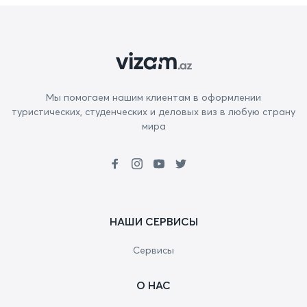
Мы помогаем нашим клиентам в оформлении
туристических, студенческих и деловых виз в любую страну
мира
НАШИ СЕРВИСЫ
Сервисы
О НАС