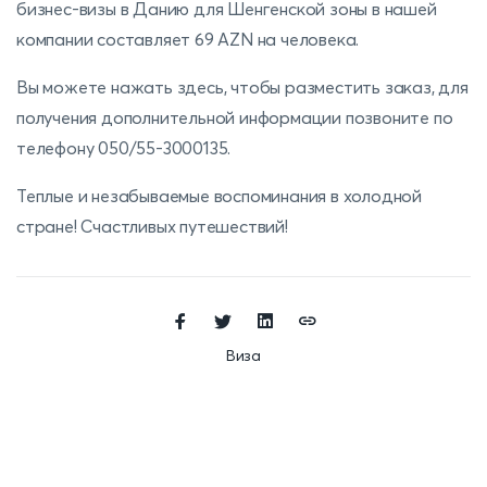
бизнес-визы в Данию для Шенгенской зоны в нашей
компании составляет 69 AZN на человека.
Вы можете
нажать здесь
, чтобы разместить заказ, для
получения дополнительной информации позвоните по
телефону 050/55-3000135.
Теплые и незабываемые воспоминания в холодной
стране! Счастливых путешествий!
Виза