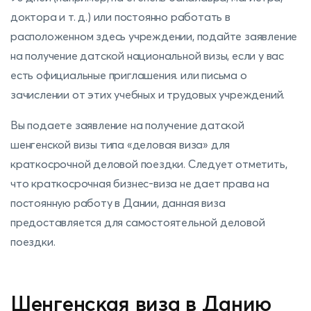
доктора и т. д.) или постоянно работать в
расположенном здесь учреждении, подайте заявление
на получение датской национальной визы, если у вас
есть официальные приглашения. или письма о
зачислении от этих учебных и трудовых учреждений.
Вы подаете заявление на получение датской
шенгенской визы типа «деловая виза» для
краткосрочной деловой поездки. Следует отметить,
что краткосрочная бизнес-виза не дает права на
постоянную работу в Дании, данная виза
предоставляется для самостоятельной деловой
поездки.
Шенгенская виза в Данию