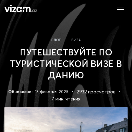
›
БЛОГ
ВИЗА
ПУТЕШЕСТВУЙТЕ ПО
ТУРИСТИЧЕСКОЙ ВИЗЕ В
ДАНИЮ
2932 просмотров
Обновлено:
13 февраля 2025
7 мин. чтения