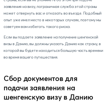
заявления на визу, пограничная служба этой страны
может отвернуть вас и отказать во въезде. Подобный
опыт уже имел место в некоторых случаях, поэтому мы
советуем вам избегать такого риска.
Если вы подаете заявление на получение шенгенской
визы в Данию, вы должны указать Данию как страну, в
которой вы будете находиться большую часть времени
во время вашего путешествия.
Сбор документов для
подачи заявления на
шенгенскую визу в Данию