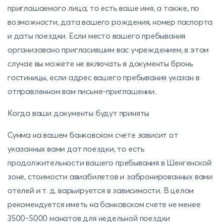
приглашаемого лица, то есть ваше имя, а также, по
возможности, дата вашего рождения, номер паспорта
и даты поездки. Если место вашего пребывания
организовано пригласившим вас учреждением, в этом
случае вы можете не включать в документы бронь
гостиницы, если адрес вашего пребывания указан в
отправленном вам письме-приглашении.
Когда ваши документы будут приняты
Сумма на вашем банковском счете зависит от
указанных вами дат поездки, то есть
продолжительности вашего пребывания в Шенгенской
зоне, стоимости авиабилетов и забронированных вами
отелей и т. д. варьируется в зависимости. В целом
рекомендуется иметь на банковском счете не менее
3500-5000 манатов для недельной поездки