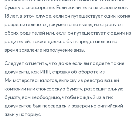
бумагу о спонсорстве. Если заявителю не исполнилось
18 лет, в этом случае, если он путешествует один, копия
разрешительного документа на выезд из страны от
обоих родителей или, если он путешествует с одним из
родителей, также должна быть представлена ​​во
время заявление на получение визы.
Следует отметить, что даже если вы подаете такие
документы, как ИНН, справку об обороте из
Министерства налогов, выписку из реестра вашей
компании или спонсорскую бумагу, разрешительную
бумагу, вам необходимо, чтобы каждый из этих
документов был переведен и заверен на английский
язык у нотариус.