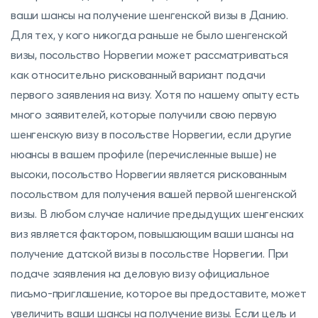
ваши шансы на получение шенгенской визы в Данию.
Для тех, у кого никогда раньше не было шенгенской
визы, посольство Норвегии может рассматриваться
как относительно рискованный вариант подачи
первого заявления на визу. Хотя по нашему опыту есть
много заявителей, которые получили свою первую
шенгенскую визу в посольстве Норвегии, если другие
нюансы в вашем профиле (перечисленные выше) не
высоки, посольство Норвегии является рискованным
посольством для получения вашей первой шенгенской
визы. В любом случае наличие предыдущих шенгенских
виз является фактором, повышающим ваши шансы на
получение датской визы в посольстве Норвегии. При
подаче заявления на деловую визу официальное
письмо-приглашение, которое вы предоставите, может
увеличить ваши шансы на получение визы. Если цель и