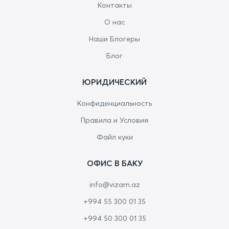
Контакты
О нас
Наши Блогеры
Блог
ЮРИДИЧЕСКИЙ
Конфиденциальность
Правила и Условия
Файл куки
ОФИС В БАКУ
info@vizam.az
+994 55 300 01 35
+994 50 300 01 35