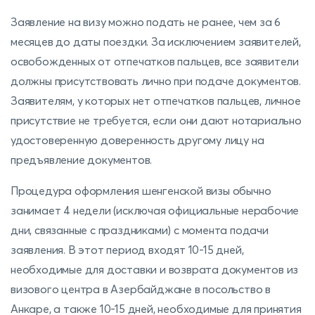
Заявление на визу можно подать не ранее, чем за 6
месяцев до даты поездки. За исключением заявителей,
освобожденных от отпечатков пальцев, все заявители
должны присутствовать лично при подаче документов.
Заявителям, у которых нет отпечатков пальцев, личное
присутствие не требуется, если они дают нотариально
удостоверенную доверенность другому лицу на
предъявление документов.
Процедура оформления шенгенской визы обычно
занимает 4 недели (исключая официальные нерабочие
дни, связанные с праздниками) с момента подачи
заявления. В этот период входят 10-15 дней,
необходимые для доставки и возврата документов из
визового центра в Азербайджане в посольство в
Анкаре, а также 10-15 дней, необходимые для принятия