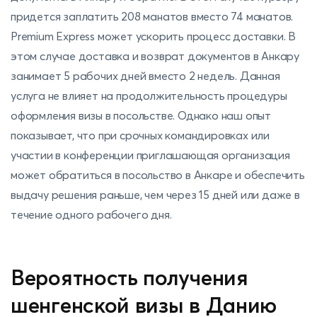
придется заплатить 208 манатов вместо 74 манатов.
Premium Express может ускорить процесс доставки. В
этом случае доставка и возврат документов в Анкару
занимает 5 рабочих дней вместо 2 недель. Данная
услуга не влияет на продолжительность процедуры
оформления визы в посольстве. Однако наш опыт
показывает, что при срочных командировках или
участии в конференции приглашающая организация
может обратиться в посольство в Анкаре и обеспечить
выдачу решения раньше, чем через 15 дней или даже в
течение одного рабочего дня.
Вероятность получения
шенгенской визы в Данию