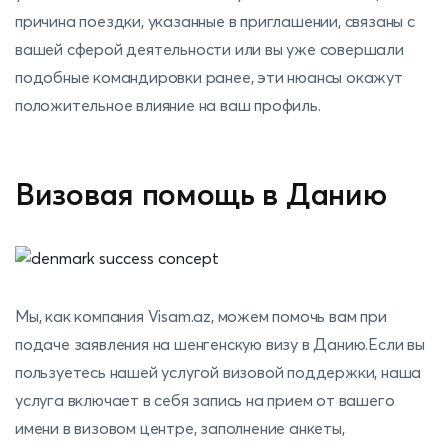
причина поездки, указанные в приглашении, связаны с
вашей сферой деятельности или вы уже совершали
подобные командировки ранее, эти нюансы окажут
положительное влияние на ваш профиль.
Визовая помощь в Данию
Мы, как компания Visam.az, можем помочь вам при
подаче заявления на шенгенскую визу в Данию.Если вы
пользуетесь нашей услугой визовой поддержки, наша
услуга включает в себя запись на прием от вашего
имени в визовом центре, заполнение анкеты,