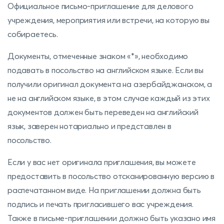
Официальное письмо-приглашение для делового
учреждения, мероприятия или встречи, на которую вы
собираетесь.
Документы, отмеченные знаком «*», необходимо
подавать в посольство на английском языке. Если вы
получили оригинал документа на азербайджанском, а
не на английском языке, в этом случае каждый из этих
документов должен быть переведен на английский
язык, заверен нотариально и представлен в
посольство.
Если у вас нет оригинала приглашения, вы можете
предоставить в посольство отсканированную версию в
распечатанном виде. На приглашении должна быть
подпись и печать пригласившего вас учреждения.
Также в письме-приглашении должно быть указано имя