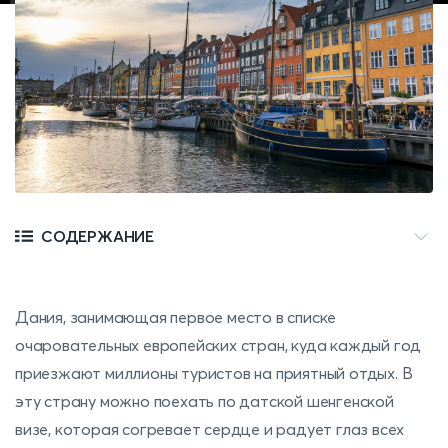
СОДЕРЖАНИЕ
Дания, занимающая первое место в списке
очаровательных европейских стран, куда каждый год
приезжают миллионы туристов на приятный отдых. В
эту страну можно поехать по датской шенгенской
визе, которая согревает сердце и радует глаз всех