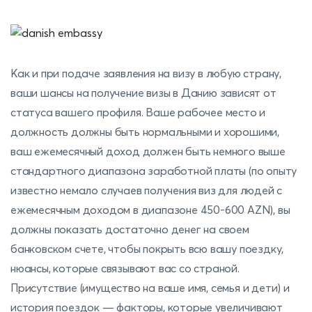
Как и при подаче заявления на визу в любую страну,
ваши шансы на получение визы в Данию зависят от
статуса вашего профиля. Ваше рабочее место и
должность должны быть нормальными и хорошими,
ваш ежемесячный доход должен быть немного выше
стандартного диапазона заработной платы (по опыту
известно немало случаев получения виз для людей с
ежемесячным доходом в диапазоне 450-600 AZN), вы
должны показать достаточно денег на своем
банковском счете, чтобы покрыть всю вашу поездку,
нюансы, которые связывают вас со страной.
Присутствие (имущество на ваше имя, семья и дети) и
история поездок — факторы, которые увеличивают