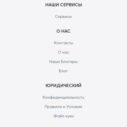
НАШИ СЕРВИСЫ
Сервисы
О НАС
Контакты
О нас
Наши Блогеры
Блог
ЮРИДИЧЕСКИЙ
Конфиденциальность
Правила и Условия
Файл куки