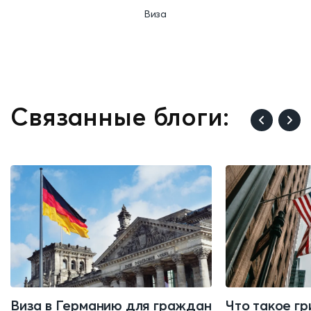
Виза
Связанные блоги:
Виза в Германию для граждан
Что такое гр