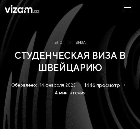
›
БЛОГ
ВИЗА
СТУДЕНЧЕСКАЯ ВИЗА В
ШВЕЙЦАРИЮ
1446 просмотр
Обновлено:
14 февраля 2025
4 мин. чтения