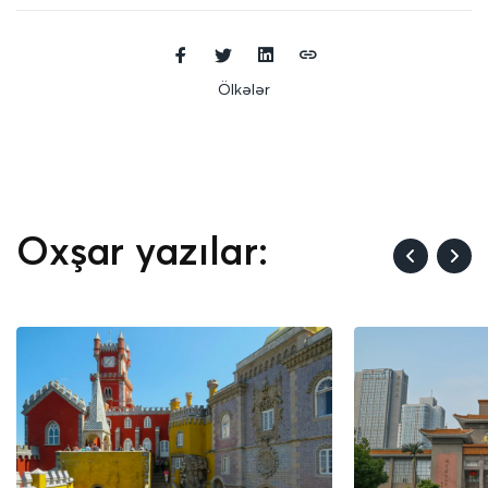
Ölkələr
Oxşar yazılar: